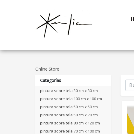
H
Online Store
Categorías
pintura sobre tela 30 cm x 30 cm
pintura sobre tela 100 cm x 100 cm
pintura sobre tela 50 cm x 50 cm
pintura sobre tela 50 cm x 70 cm
pintura sobre tela 80 cm x 120 cm
pintura sobre tela 70 cm x 100 cm