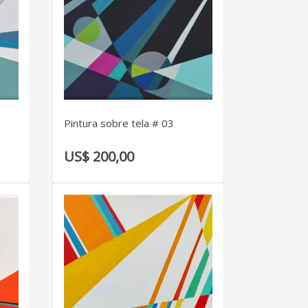
VER DETALLE
Pintura sobre tela # 03
US$ 200,00