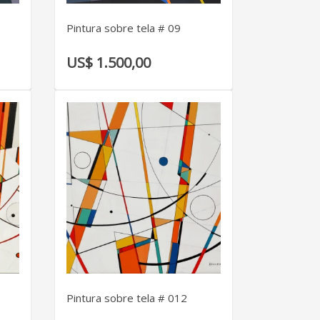
Pintura sobre tela # 09
US$ 1.500,00
VER DETALLE
Pintura sobre tela # 012