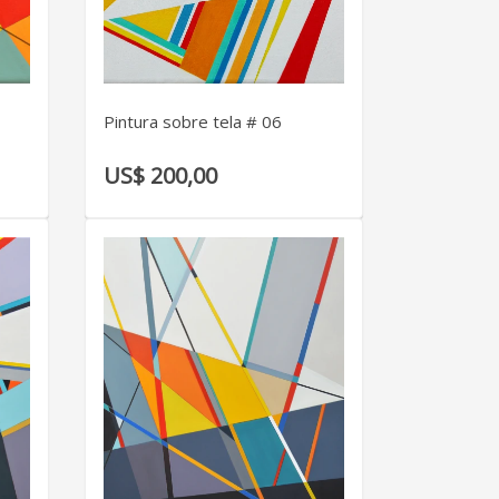
VER DETALLE
Pintura sobre tela # 06
US$ 200,00
VER DETALLE