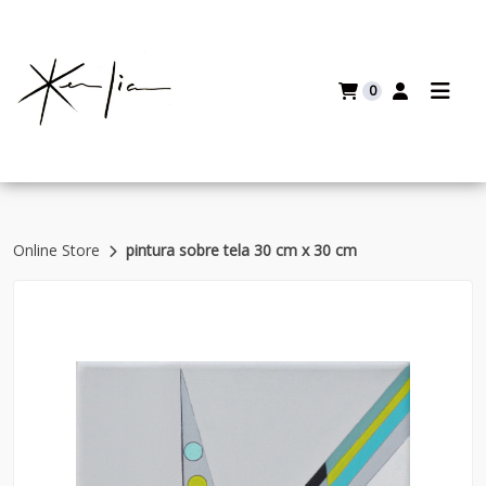
0
Online Store
pintura sobre tela 30 cm x 30 cm
Return