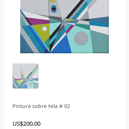
Pintura sobre tela # 02
US$200.00