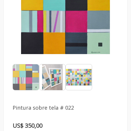
Pintura sobre tela # 022
US$ 350,00