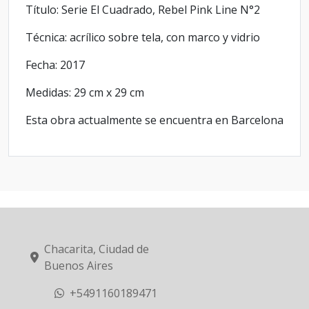
Título: Serie El Cuadrado, Rebel Pink Line N°2
Técnica: acrílico sobre tela, con marco y vidrio
Fecha: 2017
Medidas: 29 cm x 29 cm
Esta obra actualmente se encuentra en Barcelona
Chacarita, Ciudad de
Buenos Aires
+5491160189471