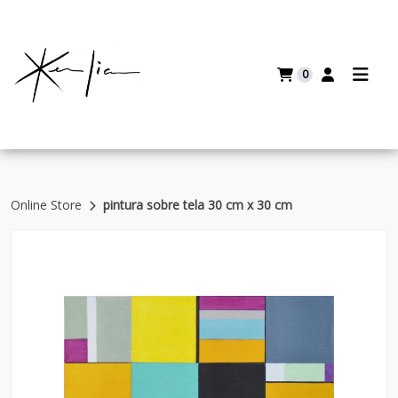
0
Online Store
pintura sobre tela 30 cm x 30 cm
Volver