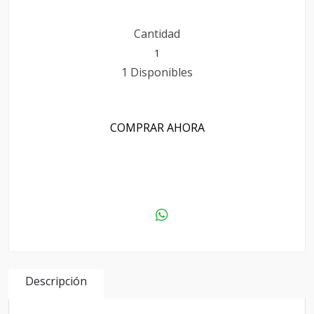
Cantidad
1 Disponibles
COMPRAR AHORA
AGREGAR AL CARRITO
Descripción