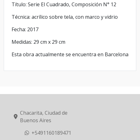
Título: Serie El Cuadrado, Composición N° 12
Técnica: acrílico sobre tela, con marco y vidrio
Fecha: 2017
Medidas: 29 cm x 29 cm
Esta obra actualmente se encuentra en Barcelona
Chacarita, Ciudad de
Buenos Aires
+5491160189471