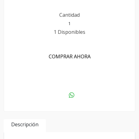
Cantidad
1 Disponibles
COMPRAR AHORA
AGREGAR AL CARRITO
Descripción