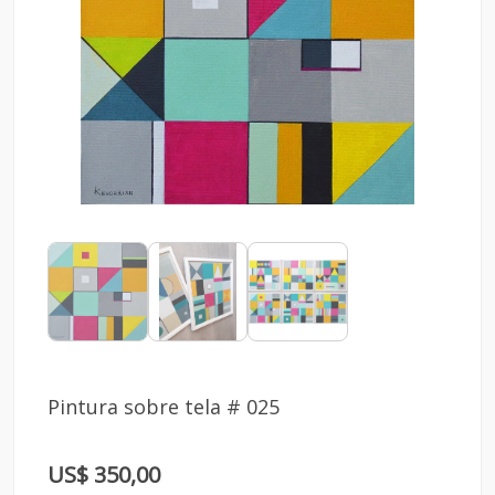
Pintura sobre tela # 025
US$ 350,00