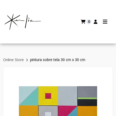
0
Online Store
pintura sobre tela 30 cm x 30 cm
Volver