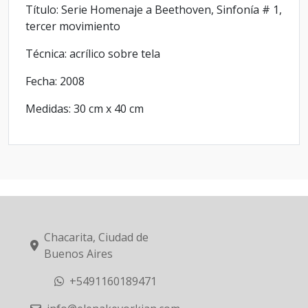
Título: Serie Homenaje a Beethoven, Sinfonía # 1,
tercer movimiento
Técnica: acrílico sobre tela
Fecha: 2008
Medidas: 30 cm x 40 cm
Chacarita, Ciudad de
Buenos Aires
+5491160189471