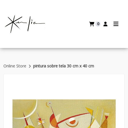
0
Online Store
pintura sobre tela 30 cm x 40 cm
Volver