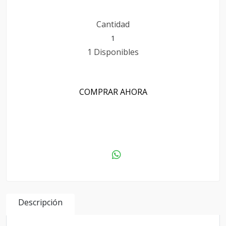
Cantidad
1 Disponibles
COMPRAR AHORA
AGREGAR AL CARRITO
Descripción