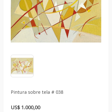
Pintura sobre tela # 038
US$ 1.000,00